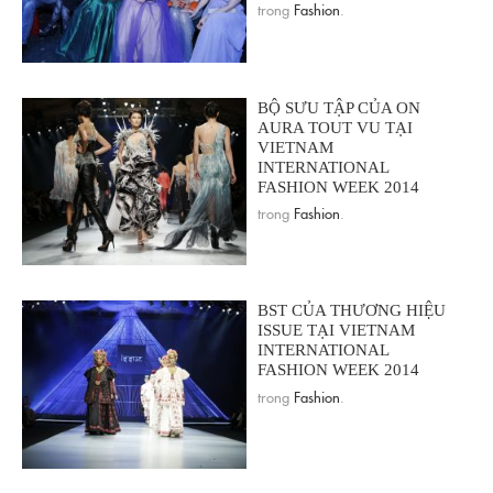
trong
Fashion
.
BỘ SƯU TẬP CỦA ON
AURA TOUT VU TẠI
VIETNAM
INTERNATIONAL
FASHION WEEK 2014
trong
Fashion
.
BST CỦA THƯƠNG HIỆU
ISSUE TẠI VIETNAM
INTERNATIONAL
FASHION WEEK 2014
trong
Fashion
.