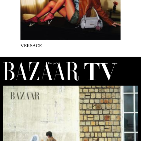
VERSACE