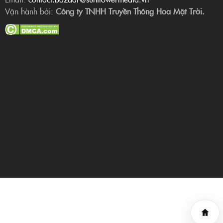
Vận hành bởi:
Công ty TNHH Truyền Thông Hoa Mặt Trời.