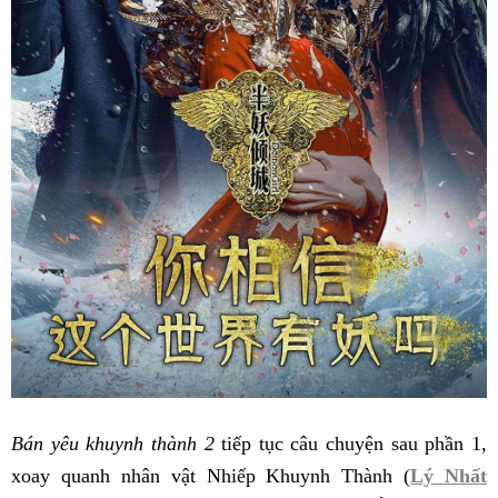
Bán yêu khuynh thành 2
tiếp tục câu chuyện sau phần 1,
xoay quanh nhân vật Nhiếp Khuynh Thành (
Lý Nhất