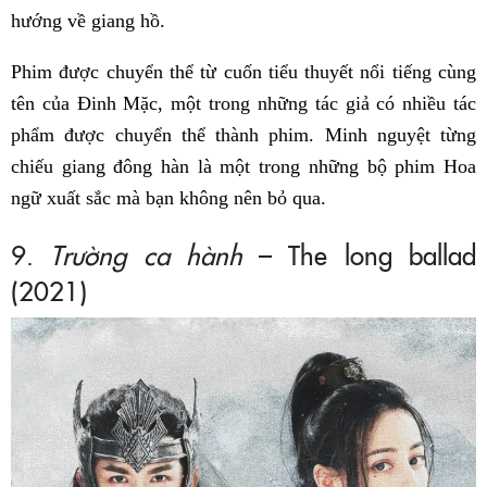
hướng về giang hồ.
Phim được chuyển thể từ cuốn tiểu thuyết nổi tiếng cùng
tên của Đinh Mặc, một trong những tác giả có nhiều tác
phẩm được chuyển thể thành phim. Minh nguyệt từng
chiếu giang đông hàn là một trong những bộ phim Hoa
ngữ xuất sắc mà bạn không nên bỏ qua.
9.
Trường ca hành
– The long ballad
(2021)