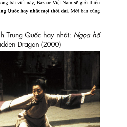
ong bài viết này, Bazaar Việt Nam sẽ giới thiệu
ng Quốc hay nhất mọi thời đại.
Mời bạn cùng
nh Trung Quốc hay nhất:
Ngọa hổ
Hidden Dragon (2000)