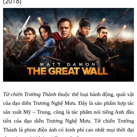
(2016)
Tử chiến Trường Thành
thuộc thể loại hành động, quái vật
của đạo diễn Trương Nghệ Mưu. Đây là sản phẩm hợp tác
sản xuất Mỹ – Trung, cũng là tác phẩm nói tiếng Anh đầu
tiên của đạo diễn Trương Nghệ Mưu. Tử chiến Trường
Thành là phim điện ảnh có kinh phí cao nhất mọi thời đại