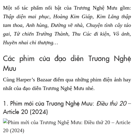
Một số tác phẩm nổi bật của Trương Nghệ Mưu gồm:
Thập diện mai phục, Hoàng Kim Giáp, Kim Lăng thập
tam thoa, Anh hùng, Đường về nhà, Chuyện tình cây táo
gai, Tử chiến Trường Thành, Thu Cúc đi kiện, Vô ảnh,
Huyền nhai chi thượng…
Các phim của đạo diễn Trương Nghệ
Mưu
Cùng Harper’s Bazaar điểm qua những phim điện ảnh hay
nhất của đạo diễn Trương Nghệ Mưu nhé.
1. Phim mới của Trương Nghệ Mưu:
Điều thứ 20
–
Article 20 (2024)