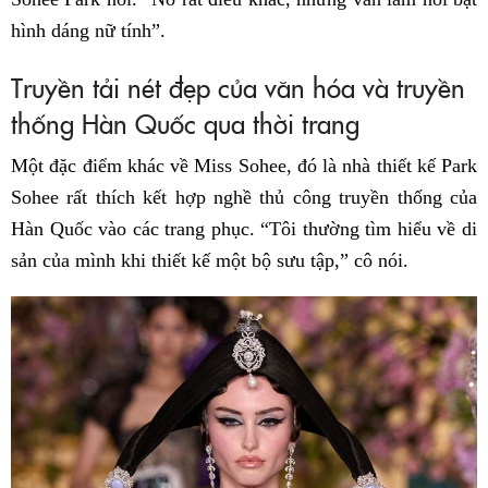
hình dáng nữ tính”.
Truyền tải nét đẹp của văn hóa và truyền
thống Hàn Quốc qua thời trang
Một đặc điểm khác về Miss Sohee, đó là nhà thiết kế Park
Sohee rất thích kết hợp nghề thủ công truyền thống của
Hàn Quốc vào các trang phục. “Tôi thường tìm hiểu về di
sản của mình khi thiết kế một bộ sưu tập,” cô nói.