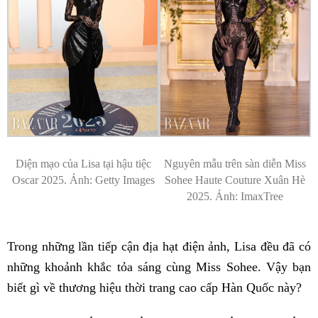
Diện mạo của Lisa tại hậu tiệc
Nguyên mẫu trên sàn diễn Miss
Oscar 2025. Ảnh: Getty Images
Sohee Haute Couture Xuân Hè
2025. Ảnh: ImaxTree
Trong những lần tiếp cận địa hạt điện ảnh, Lisa đều đã có
những khoảnh khắc tỏa sáng cùng Miss Sohee. Vậy bạn
biết gì về thương hiệu thời trang cao cấp Hàn Quốc này?