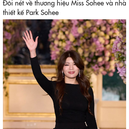
Đôi nét về thương hiệu Miss Sohee và nhà
thiết kế Park Sohee