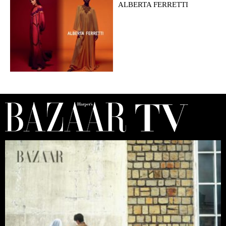
ALBERTA FERRETTI