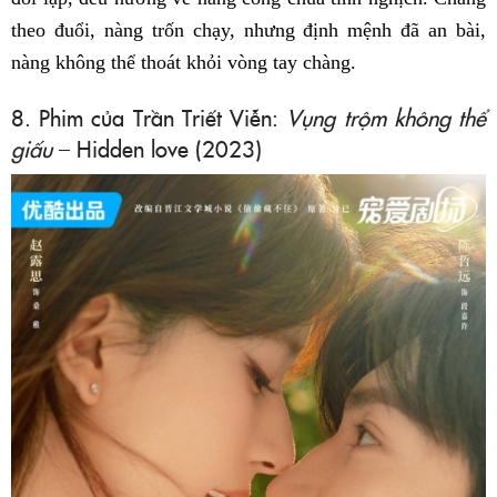
theo đuổi, nàng trốn chạy, nhưng định mệnh đã an bài,
nàng không thể thoát khỏi vòng tay chàng.
8. Phim của Trần Triết Viễn:
Vụng trộm không thể
giấu
– Hidden love (2023)