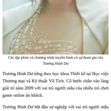
Các tập phim và chương trình truyền hình có sự tham gia của
Trương Hinh Dư
Trương Hinh Dư từng theo học khoa Thiết kế tại Học viện
Thương mại và Kỹ thuật Vô Tích. Cô bước chân vào làng
giải trí năm 2009 với vai trò người mẫu của nhiều trò chơi
game online ăn khách.
Trương Hinh Dư bắt đầu sự nghiệp với vai trò người mẫu