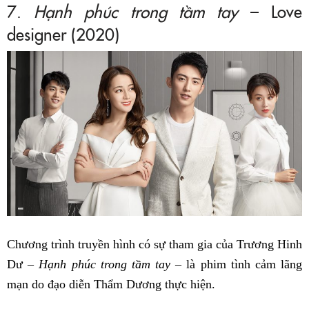
7.
Hạnh phúc trong tầm tay
– Love
designer (2020)
Chương trình truyền hình có sự tham gia của Trương Hinh
Dư –
Hạnh phúc trong tầm tay
– là phim tình cảm lãng
mạn do đạo diễn Thẩm Dương thực hiện.