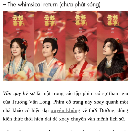
– The whimsical return (chưa phát sóng)
Vân quy hỷ sự
là một trong các tập phim có sự tham gia
của Trương Vân Long. Phim cổ trang này xoay quanh một
nhà khảo cổ hiện đại
xuyên không
về thời Đường, dùng
kiến thức thời hiện đại để xoay chuyển vận mệnh lịch sử.