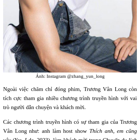
Ảnh: Instagram @zhang_yun_long
Ngoài việc chăm chỉ đóng phim, Trương Vân Long còn
tích cực tham gia nhiều chương trình truyền hình với vai
trò người dẫn chuyện và khách mời.
Các chương trình truyền hình có sự tham gia của Trương
Vân Long như: anh làm host show
Thích anh, em cũng