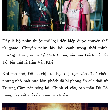
Đây là bộ phim thuộc thể loại tiên hiệp được chuyển thể
từ game. Chuyện phim lấy bối cảnh trong thời thịnh
Đường. Trong
phim Lý Dịch Phong
vào vai Bách Lý Đồ
Tô, tên thật là Hàn Vân Khê.
Khi còn nhỏ, Đồ Tô chịu tai họa diệt tộc, vốn dĩ đã chết,
nhưng nhờ một nửa hồn phách đã bị phong ấn của thái tử
Trường Cầm nên sống lại. Chính vì vậy, bản thân Đồ Tô
mang đầy sát khí của phần tịch kiếm.