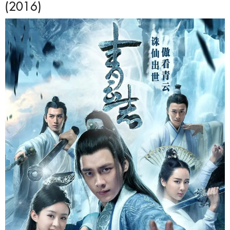
(2016)