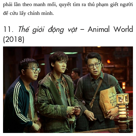
phải lần theo manh mối, quyết tìm ra thủ phạm giết người
để cứu lấy chính mình.
11.
Thế giới động vật
– Animal World
(2018)