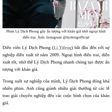
Phim Lý Dịch Phong gây ấn tượng với khán giả nhờ ngoại hình
điển trai. Ảnh: Instagram @liyifengofficial
Diễn viên Lý Dịch Phong (
Li Yifeng
) bắt đầu đến với sự
nghiệp diễn xuất từ năm 2009. Ngoại hình điển trai, diễn
xuất tốt, nhờ thế Lý Dịch Phong nhanh chóng tạo được ấn
tượng với khán giả.
Trong suốt sự nghiệp của mình, Lý Dịch Phong đóng khá
nhiều phim. Anh cũng giành nhiều giải thưởng từ các lễ
trao giải chuyên nghiệp đến các cuộc bình chọn của khán
giả.