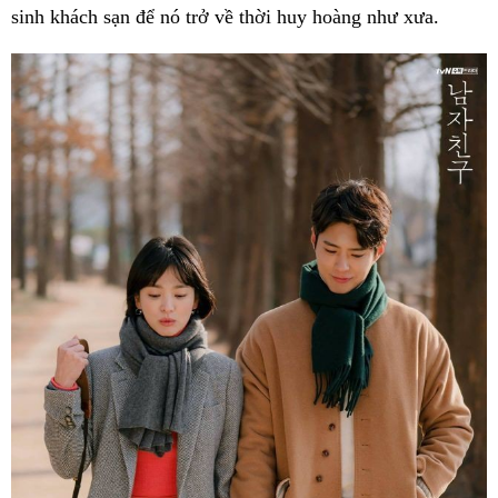
sinh khách sạn để nó trở về thời huy hoàng như xưa.