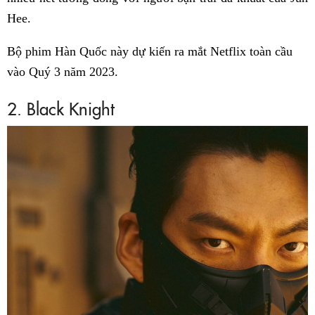
Hee.
Bộ phim Hàn Quốc này dự kiến ra mắt Netflix toàn cầu
vào Quý 3 năm 2023.
2. Black Knight