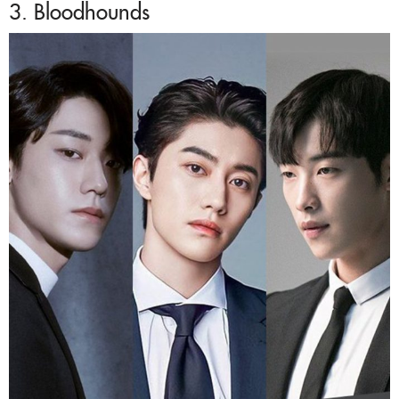
3. Bloodhounds