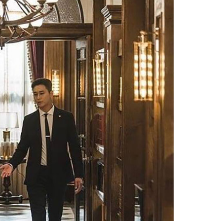
Facebook