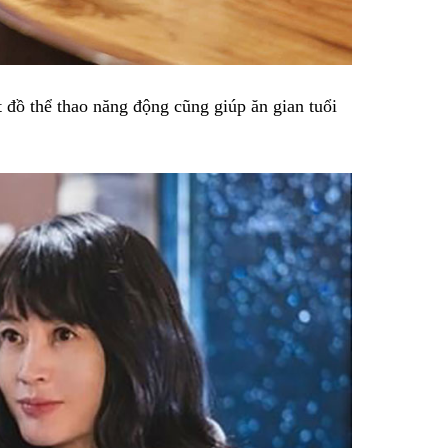
 đồ thể thao năng động cũng giúp ăn gian tuổi