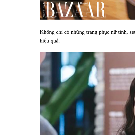
Không chỉ có những trang phục nữ tính, set
hiệu quả.