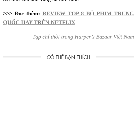
>>> Đọc thêm:
REVIEW TOP 8 BỘ PHIM TRUNG
QUỐC HAY TRÊN NETFLIX
Tạp chí thời trang Harper’s Bazaar Việt Nam