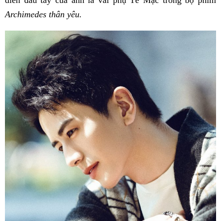
Archimedes thân yêu.