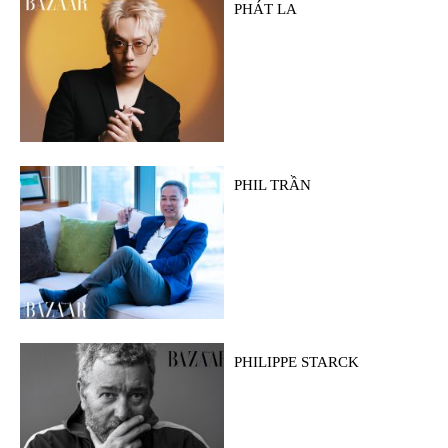
PHÁT LA
PHIL TRẦN
PHILIPPE STARCK