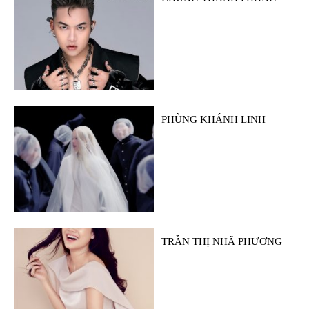
PHÙNG KHÁNH LINH
TRẦN THỊ NHÃ PHƯƠNG