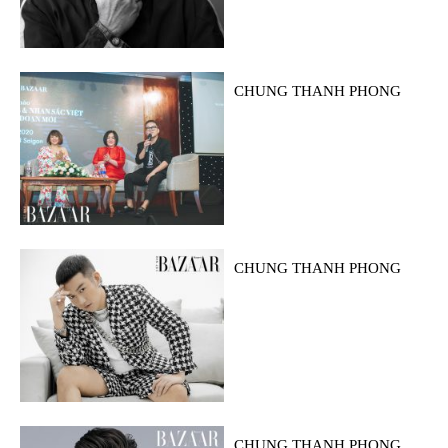
CHUNG THANH PHONG
CHUNG THANH PHONG
CHUNG THANH PHONG