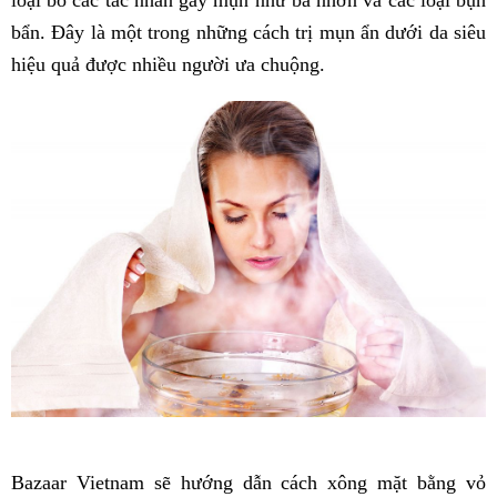
bẩn. Đây là một trong những cách trị mụn ẩn dưới da siêu
hiệu quả được nhiều người ưa chuộng.
Bazaar Vietnam sẽ hướng dẫn cách xông mặt bằng vỏ