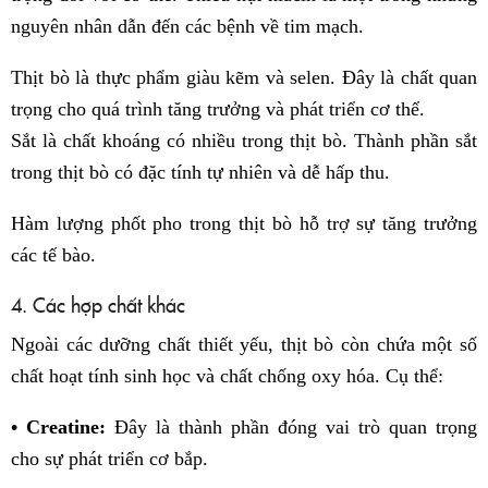
nguyên nhân dẫn đến các bệnh về tim mạch.
Thịt bò là thực phẩm giàu kẽm và selen. Đây là chất quan
trọng cho quá trình tăng trưởng và phát triển cơ thể.
Sắt là chất khoáng có nhiều trong thịt bò. Thành phần sắt
trong thịt bò có đặc tính tự nhiên và dễ hấp thu.
Hàm lượng phốt pho trong thịt bò hỗ trợ sự tăng trưởng
các tế bào.
4. Các hợp chất khác
Ngoài các dưỡng chất thiết yếu, thịt bò còn chứa một số
chất hoạt tính sinh học và chất chống oxy hóa. Cụ thể:
• Creatine:
Đây là thành phần đóng vai trò quan trọng
cho sự phát triển cơ bắp.