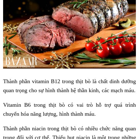
Thành phần vitamin B12 trong thịt bò là chất dinh dưỡng
quan trọng cho sự hình thành hệ thần kinh, các mạch máu.
Vitamin B6 trong thịt bò có vai trò hỗ trợ quá trình
chuyển hóa năng lượng, hình thành máu.
Thành phần niacin trong thịt bò có nhiều chức năng quan
trọng đối với cơ thể. Thiếu hụt niacin là một trong những