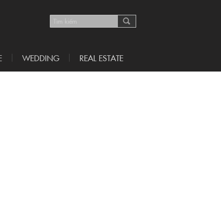
E
WEDDING
REAL ESTATE