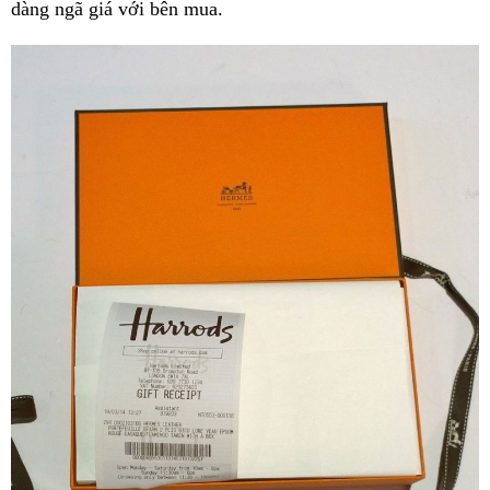
dàng ngã giá với bên mua.