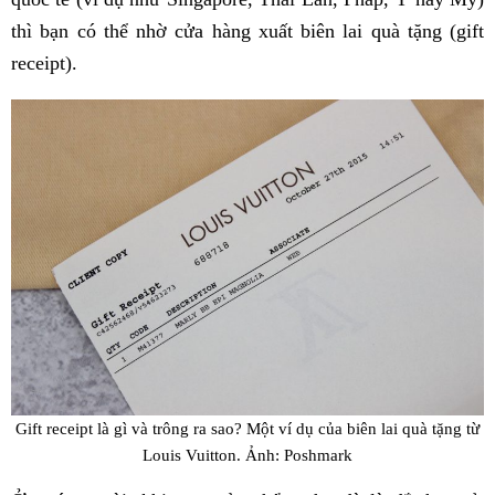
thì bạn có thể nhờ cửa hàng xuất biên lai quà tặng (gift
receipt).
Gift receipt là gì và trông ra sao? Một ví dụ của biên lai quà tặng từ
Louis Vuitton. Ảnh: Poshmark