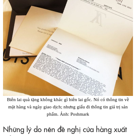
Biên lai quà tặng không khác gì biên lai gốc. Nó có thông tin về
mặt hàng và ngày giao dịch; nhưng giấu đi thông tin giá trị sản
phẩm. Ảnh: Poshmark
Những lý do nên đề nghị cửa hàng xuất