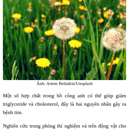
Ảnh: Artem Beliaikin/Unsplash
Một số hợp chất trong bồ công anh có thể giúp giảm
triglyceride và cholesterol, đây là hai nguyên nhân gây ra
bệnh tim.
Nghiên cứu trong phòng thí nghiệm và trên động vật cho