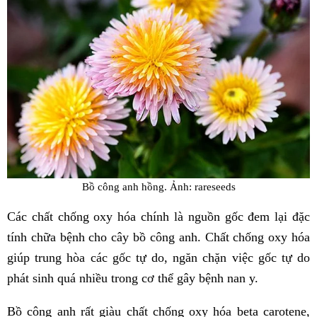
Bồ công anh hồng. Ảnh: rareseeds
Các chất chống oxy hóa chính là nguồn gốc đem lại đặc
tính chữa bệnh cho cây bồ công anh. Chất chống oxy hóa
giúp trung hòa các gốc tự do, ngăn chặn việc gốc tự do
phát sinh quá nhiều trong cơ thể gây bệnh nan y.
Bồ công anh rất giàu chất chống oxy hóa beta carotene,