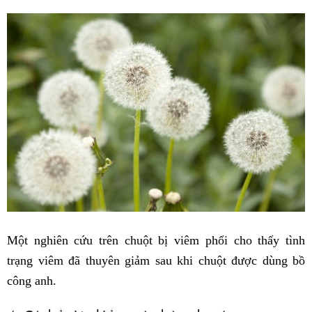
Một nghiên cứu trên chuột bị viêm phổi cho thấy tình
trạng viêm đã thuyên giảm sau khi chuột được dùng bồ
công anh.