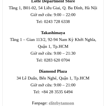
Lotte Department Store
Tầng 1, B01-02, 54 Liễu Giai, Q. Ba Đình, Hà Nội
Giờ mở cửa: 9:00 – 22:00
Tel: 0243 728 6338
Takashimaya
Tầng 1 – Gian 113/2, 92-94 Nam Kỳ Khởi Nghĩa,
Quận 1, Tp.HCM
Giờ mở cửa: 9:00 – 21:30
Tel: 0283 620 0704
Diamond Plaza
34 Lê Duẩn, Bến Nghé, Quận 1, Tp.HCM
Giờ mở cửa: 9:00 – 21:00
Tel: +84 28 3535 6494
Fanpage:
elitebytamson