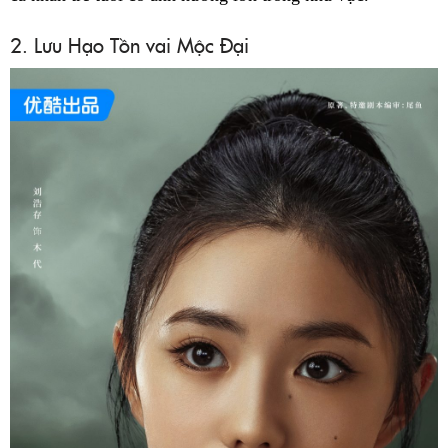
2. Lưu Hạo Tồn vai Mộc Đại