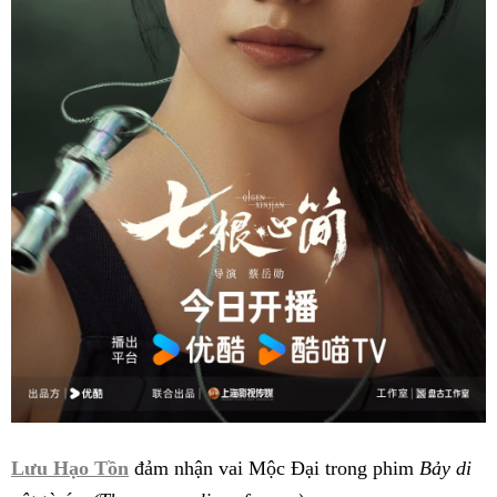
Lưu Hạo Tồn
đảm nhận vai Mộc Đại trong phim
Bảy di