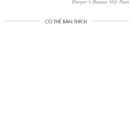
Harper’s Bazaar Việt Nam