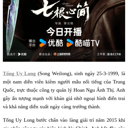
Tống Uy Long
(Song Weilong), sinh ngày 25-3-1999, là
một nam diễn viên kiêm người mẫu nổi tiếng của Trung
Quốc, trực thuộc công ty quản lý Hoan Ngu Ảnh Thị. Anh
gây ấn tượng mạnh với khán giả nhờ ngoại hình điển trai
và khả năng diễn xuất ngày càng trưởng thành.
Tống Uy Long bước chân vào làng giải trí năm 2015 khi