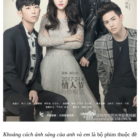
Khoảng cách ánh sáng của anh và em
là bộ phim thuộc đề