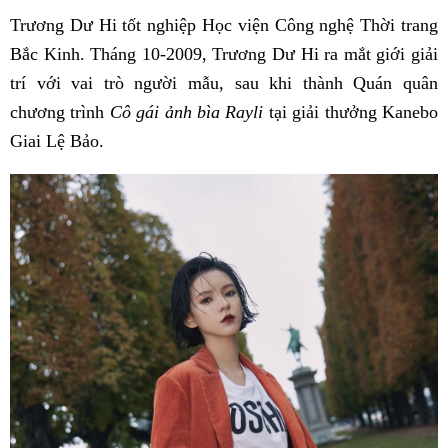
Trương Dư Hi tốt nghiệp Học viện Công nghệ Thời trang
Bắc Kinh. Tháng 10-2009, Trương Dư Hi ra mắt giới giải
trí với vai trò người mẫu, sau khi thành Quán quân
chương trình
Cô gái ảnh bìa Rayli
tại giải thưởng Kanebo
Giai Lệ Bảo.