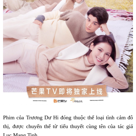
Phim của Trương Dư Hi đóng thuộc thể loại tình cảm đô
thị, được chuyển thể từ tiểu thuyết cùng tên của tác giả
Lục Mang Tinh.