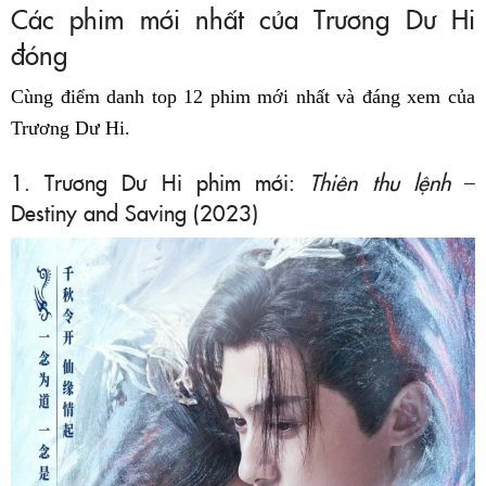
Các phim mới nhất của Trương Dư Hi
đóng
Cùng điểm danh top 12 phim mới nhất và đáng xem của
Trương Dư Hi.
1. Trương Dư Hi phim mới:
Thiên thu lệnh
–
Destiny and Saving (2023)