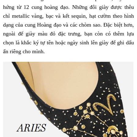
hứng từ 12 cung hoàng đạo. Những đôi giày được thêu
chỉ metallic vàng, bạc và kết sequin, hạt cườm theo hình
dạng của cung Hoàng đạo và các chòm sao. Đặc biệt hơn,
ngoài đế giày màu đỏ đặc trưng, bạn còn có thêm lựa
chọn là khắc ký tự tên hoặc ngày sinh lên giày để ghi dấu
ấn riêng cho mình.