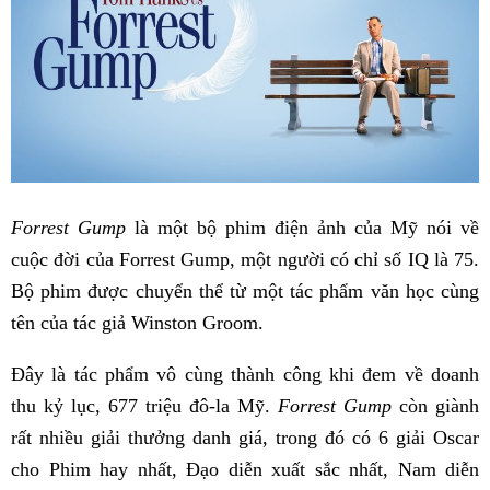
Forrest Gump
là một bộ phim điện ảnh của Mỹ nói về
cuộc đời của Forrest Gump, một người có chỉ số IQ là 75.
Bộ phim được chuyển thể từ một tác phẩm văn học cùng
tên của tác giả Winston Groom.
Đây là tác phẩm vô cùng thành công khi đem về doanh
thu kỷ lục, 677 triệu đô-la Mỹ.
Forrest Gump
còn giành
rất nhiều giải thưởng danh giá, trong đó có 6 giải Oscar
cho Phim hay nhất, Đạo diễn xuất sắc nhất, Nam diễn