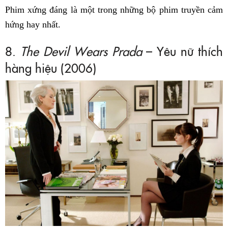
Phim xứng đáng là một trong những bộ phim truyền cảm
hứng hay nhất.
8.
The Devil Wears Prada
– Yêu nữ thích
hàng hiệu (2006)