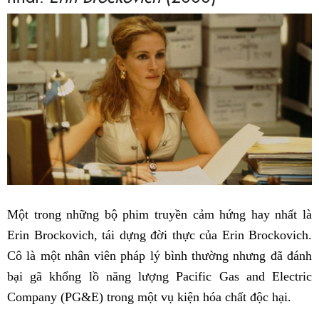
Một trong những bộ phim truyền cảm hứng hay nhất là
Erin Brockovich, tái dựng đời thực của Erin Brockovich.
Cô là một nhân viên pháp lý bình thường nhưng đã đánh
bại gã khổng lồ năng lượng Pacific Gas and Electric
Company (PG&E) trong một vụ kiện hóa chất độc hại.