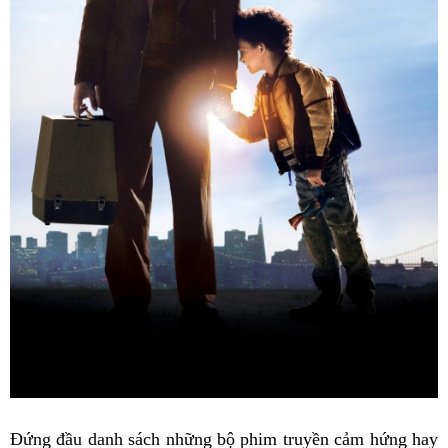
Đứng đầu danh sách những bộ phim truyền cảm hứng hay