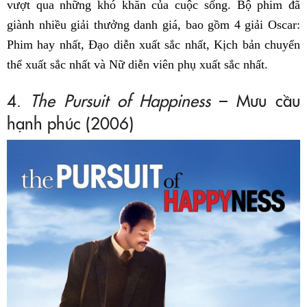
vượt qua những khó khăn của cuộc sống. Bộ phim đã
giành nhiều giải thưởng danh giá, bao gồm 4 giải Oscar:
Phim hay nhất, Đạo diễn xuất sắc nhất, Kịch bản chuyển
thể xuất sắc nhất và Nữ diễn viên phụ xuất sắc nhất.
4.
The Pursuit of Happiness
– Mưu cầu
hạnh phúc (2006)