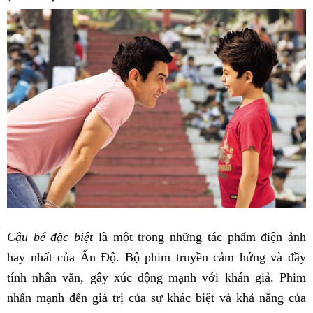
Cậu bé đặc biệt
là một trong những tác phẩm điện ảnh
hay nhất của Ấn Độ. Bộ phim truyền cảm hứng và đầy
tính nhân văn, gây xúc động mạnh với khán giả. Phim
nhấn mạnh đến giá trị của sự khác biệt và khả năng của