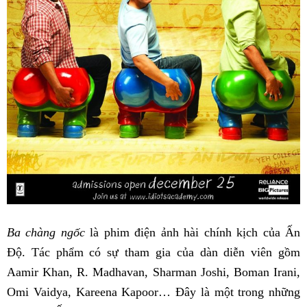
Ba chàng ngốc
là phim điện ảnh hài chính kịch của Ấn
Độ. Tác phẩm có sự tham gia của dàn diễn viên gồm
Aamir Khan, R. Madhavan, Sharman Joshi, Boman Irani,
Omi Vaidya, Kareena Kapoor… Đây là một trong những