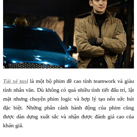
Tài xế taxi
là một bộ phim đề cao tính teamwork và giàu
tính nhân văn. Dù không có quá nhiều tình tiết đấu trí, lật
mặt nhưng chuyện phim logic và hợp lý tạo nên sức hút
đặc biệt. Những phân cảnh hành động của phim cũng
được dàn dựng xuất sắc và nhận được đánh giá cao của
khán giả.