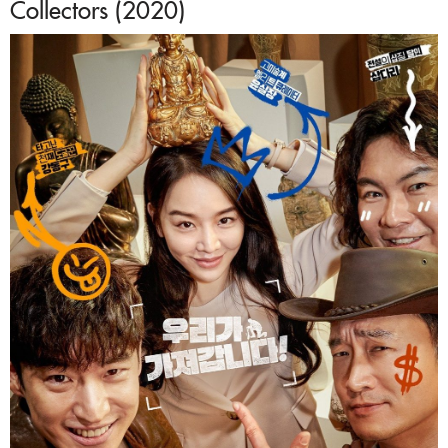
Collectors (2020)