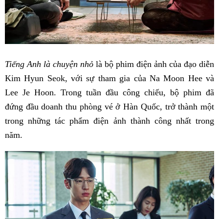
Tiếng Anh là chuyện nhỏ
là bộ phim điện ảnh của đạo diễn
Kim Hyun Seok, với sự tham gia của Na Moon Hee và
Lee Je Hoon. Trong tuần đầu công chiếu, bộ phim đã
đứng đầu doanh thu phòng vé ở Hàn Quốc, trở thành một
trong những tác phẩm điện ảnh thành công nhất trong
năm.