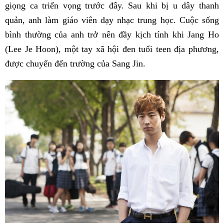
giọng ca triển vọng trước đây. Sau khi bị u dây thanh
quản, anh làm giáo viên dạy nhạc trung học. Cuộc sống
bình thường của anh trở nên đầy kịch tính khi Jang Ho
(Lee Je Hoon), một tay xã hội đen tuổi teen địa phương,
được chuyển đến trường của Sang Jin.