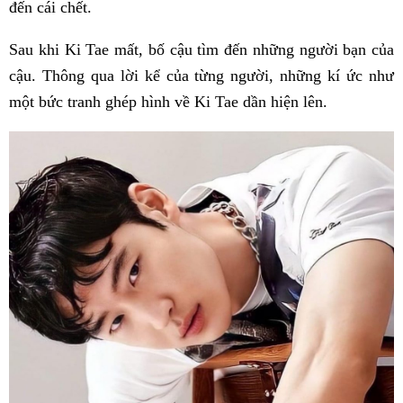
đến cái chết.
Sau khi Ki Tae mất, bố cậu tìm đến những người bạn của
cậu. Thông qua lời kể của từng người, những kí ức như
một bức tranh ghép hình về Ki Tae dần hiện lên.