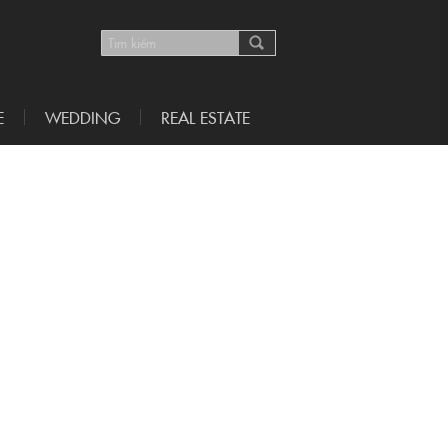
E
WEDDING
REAL ESTATE