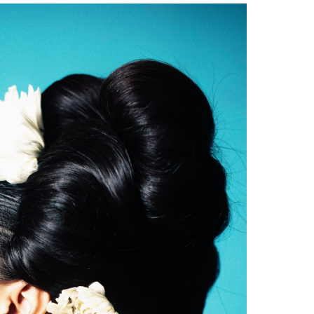
Facebook