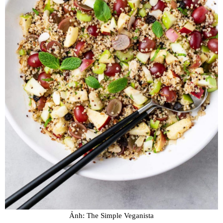
Ảnh: The Simple Veganista