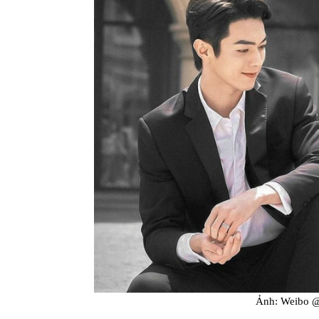
Ảnh: Wei