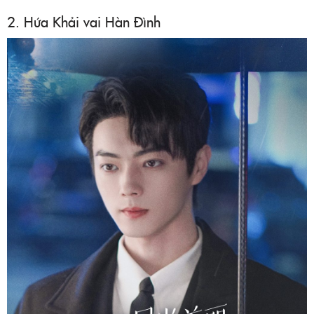
2. Hứa Khải vai Hàn Đình