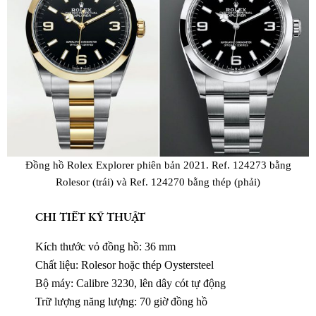
Đồng hồ Rolex Explorer phiên bản 2021. Ref. 124273 bằng
Rolesor (trái) và Ref. 124270 bằng thép (phải)
CHI TIẾT KỸ THUẬT
Kích thước vỏ đồng hồ: 36 mm
Chất liệu: Rolesor hoặc thép Oystersteel
Bộ máy: Calibre 3230, lên dây cót tự động
Trữ lượng năng lượng: 70 giờ đồng hồ