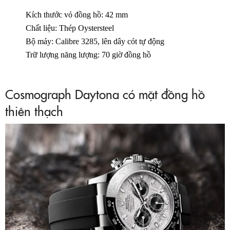
Kích thước vỏ đồng hồ: 42 mm
Chất liệu: Thép Oystersteel
Bộ máy: Calibre 3285, lên dây cót tự động
Trữ lượng năng lượng: 70 giờ đồng hồ
Cosmograph Daytona có mặt đồng hồ
thiên thạch