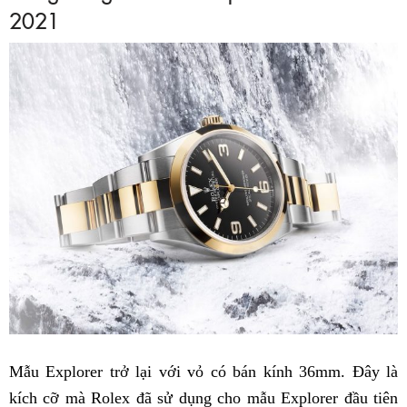
2021
Mẫu Explorer trở lại với vỏ có bán kính 36mm. Đây là
kích cỡ mà Rolex đã sử dụng cho mẫu Explorer đầu tiên