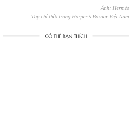
Ảnh: Hermès
Tạp chí thời trang Harper’s Bazaar Việt Nam