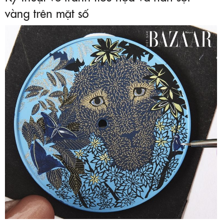
vàng trên mặt số