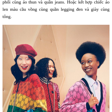
phối cùng áo thun và quần jeans. Hoặc kết hợp chiếc áo
len màu cầu vồng cùng quần legging đen và giày cùng
tông.