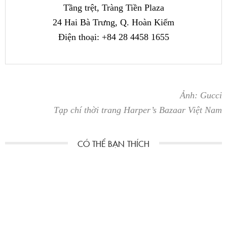
Tầng trệt, Tràng Tiền Plaza
24 Hai Bà Trưng, Q. Hoàn Kiếm
Điện thoại: +84 28 4458 1655
Ảnh: Gucci
Tạp chí thời trang Harper’s Bazaar Việt Nam