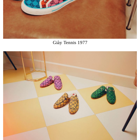
Giày Tennis 1977