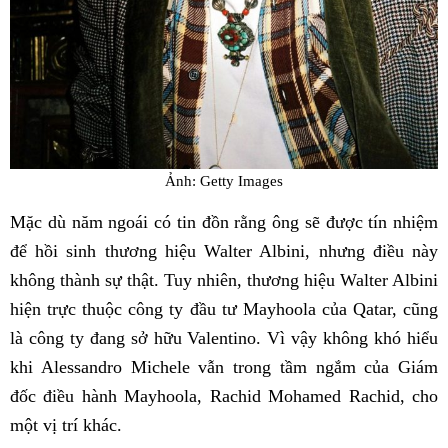
Ảnh: Getty Images
Mặc dù năm ngoái có tin đồn rằng ông sẽ được tín nhiệm
để hồi sinh thương hiệu Walter Albini, nhưng điều này
không thành sự thật. Tuy nhiên, thương hiệu Walter Albini
hiện trực thuộc công ty đầu tư Mayhoola của Qatar, cũng
là công ty đang sở hữu Valentino. Vì vậy không khó hiểu
khi Alessandro Michele vẫn trong tầm ngắm của Giám
đốc điều hành Mayhoola, Rachid Mohamed Rachid, cho
một vị trí khác.