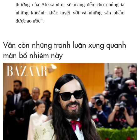
thường của Alessandro, sẽ mang đến cho chúng ta
những khoảnh khắc tuyệt vời và những sản phẩm
được ao ước”.
Vẫn còn những tranh luận xung quanh
màn bổ nhiệm này