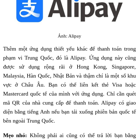
Ảnh: Alipay
Thêm một ứng dụng thiết yếu khác để thanh toán trong
phạm vi Trung Quốc, đó là Alipay. Ứng dụng này cũng
được sử dụng rộng rãi ở Hong Kong, Singapore,
Malaysia, Hàn Quốc, Nhật Bản và thậm chí là một số khu
vực ở Châu Âu. Bạn có thể liên kết thẻ Visa hoặc
Mastercard quốc tế của mình với ứng dụng. Chỉ cần quét
mã QR của nhà cung cấp để thanh toán. Alipay có giao
diện bằng tiếng Anh nếu bạn tải xuống phiên bản quốc tế
bên ngoài Trung Quốc.
Mẹo nhỏ:
Không phải ai cũng có thể trả lời bạn bằng