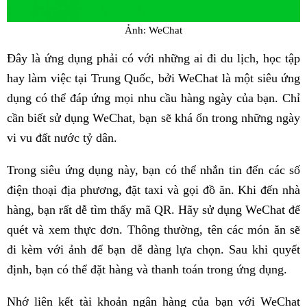
Ảnh: WeChat
Đây là ứng dụng phải có với những ai đi du lịch, học tập
hay làm việc tại Trung Quốc, bởi WeChat là một siêu ứng
dụng có thể đáp ứng mọi nhu cầu hàng ngày của bạn. Chỉ
cần biết sử dụng WeChat, bạn sẽ khá ổn trong những ngày
vi vu đất nước tỷ dân.
Trong siêu ứng dụng này, bạn có thể nhắn tin đến các số
điện thoại địa phương, đặt taxi và gọi đồ ăn. Khi đến nhà
hàng, bạn rất dễ tìm thấy mã QR. Hãy sử dụng WeChat để
quét và xem thực đơn. Thông thường, tên các món ăn sẽ
đi kèm với ảnh để bạn dễ dàng lựa chọn. Sau khi quyết
định, bạn có thể đặt hàng và thanh toán trong ứng dụng.
Nhớ liên kết tài khoản ngân hàng của bạn với WeChat