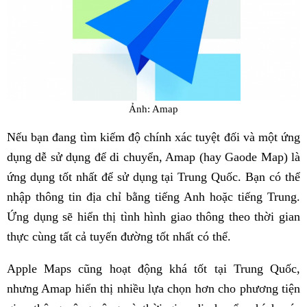
Ảnh: Amap
Nếu bạn đang tìm kiếm độ chính xác tuyệt đối và một ứng
dụng dễ sử dụng để di chuyển, Amap (hay Gaode Map) là
ứng dụng tốt nhất để sử dụng tại Trung Quốc. Bạn có thể
nhập thông tin địa chỉ bằng tiếng Anh hoặc tiếng Trung.
Ứng dụng sẽ hiển thị tình hình giao thông theo thời gian
thực cùng tất cả tuyến đường tốt nhất có thể.
Apple Maps cũng hoạt động khá tốt tại Trung Quốc,
nhưng Amap hiển thị nhiều lựa chọn hơn cho phương tiện