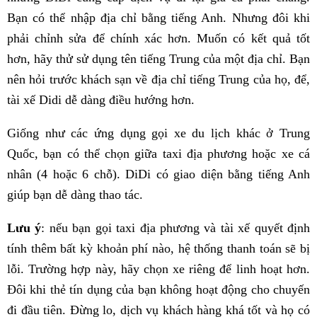
Bạn có thể nhập địa chỉ bằng tiếng Anh. Nhưng đôi khi
phải chỉnh sửa để chính xác hơn. Muốn có kết quả tốt
hơn, hãy thử sử dụng tên tiếng Trung của một địa chỉ. Bạn
nên hỏi trước khách sạn về địa chỉ tiếng Trung của họ, để,
tài xế Didi dễ dàng điều hướng hơn.
Giống như các ứng dụng gọi xe du lịch khác ở Trung
Quốc, bạn có thể chọn giữa taxi địa phương hoặc xe cá
nhân (4 hoặc 6 chỗ). DiDi có giao diện bằng tiếng Anh
giúp bạn dễ dàng thao tác.
Lưu ý
: nếu bạn gọi taxi địa phương và tài xế quyết định
tính thêm bất kỳ khoản phí nào, hệ thống thanh toán sẽ bị
lỗi. Trường hợp này, hãy chọn xe riêng để linh hoạt hơn.
Đôi khi thẻ tín dụng của bạn không hoạt động cho chuyến
đi đầu tiên. Đừng lo, dịch vụ khách hàng khá tốt và họ có