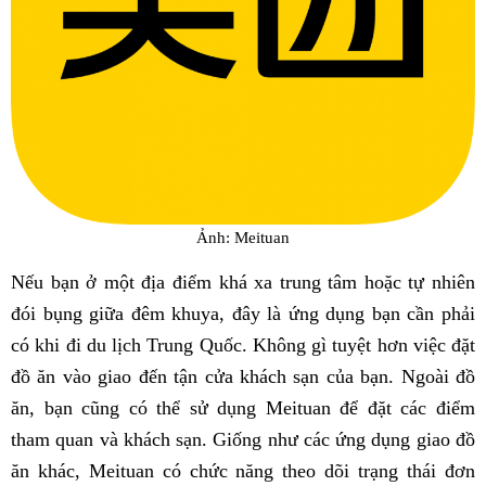
Ảnh: Meituan
Nếu bạn ở một địa điểm khá xa trung tâm hoặc tự nhiên
đói bụng giữa đêm khuya, đây là ứng dụng bạn cần phải
có khi đi du lịch Trung Quốc. Không gì tuyệt hơn việc đặt
đồ ăn vào giao đến tận cửa khách sạn của bạn. Ngoài đồ
ăn, bạn cũng có thể sử dụng Meituan để đặt các điểm
tham quan và khách sạn. Giống như các ứng dụng giao đồ
ăn khác, Meituan có chức năng theo dõi trạng thái đơn