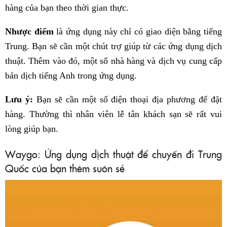
hàng của bạn theo thời gian thực.
Nhược điểm
là ứng dụng này chỉ có giao diện bằng tiếng
Trung. Bạn sẽ cần một chút trợ giúp từ các ứng dụng dịch
thuật. Thêm vào đó, một số nhà hàng và dịch vụ cung cấp
bản dịch tiếng Anh trong ứng dụng.
Lưu ý:
Bạn sẽ cần một số điện thoại địa phương để đặt
hàng. Thường thì nhân viên lễ tân khách sạn sẽ rất vui
lòng giúp bạn.
Waygo: Ứng dụng dịch thuật để chuyến đi Trung
Quốc của bạn thêm suôn sẻ