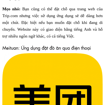
Mẹo nhỏ:
Bạn cũng có thể đặt chỗ qua trang web của
Trip.com nhưng việc sử dụng ứng dụng sẽ dễ dàng hơn
một chút. Đặc biệt nếu bạn muốn đặt chỗ khi đang di
chuyển. Website này có giao diện bằng tiếng Anh và hỗ
trợ nhiều ngôn ngữ khác, có cả tiếng Việt.
Meituan: Ứng dụng đặt đồ ăn qua điện thoại