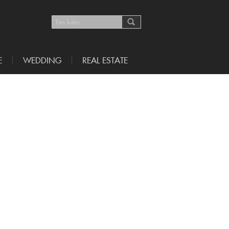
E
WEDDING
REAL ESTATE