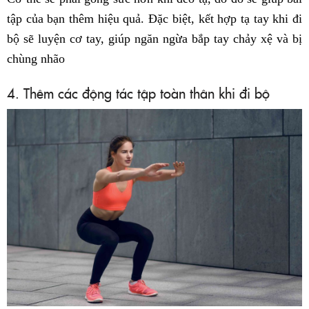
tập của bạn thêm hiệu quả. Đặc biệt, kết hợp tạ tay khi đi
bộ sẽ luyện cơ tay, giúp ngăn ngừa bắp tay chảy xệ và bị
chùng nhão
4. Thêm các động tác tập toàn thân khi đi bộ