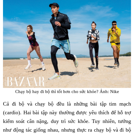
Chạy bộ hay đi bộ thì tốt hơn cho sức khỏe? Ảnh: Nike
Cả đi bộ và chạy bộ đều là những bài tập tim mạch
(cardio). Hai bài tập này thường được yêu thích để hỗ trợ
kiểm soát cân nặng, duy trì sức khỏe. Tuy nhiên, tưởng
như động tác giống nhau, nhưng thực ra chạy bộ và đi bộ