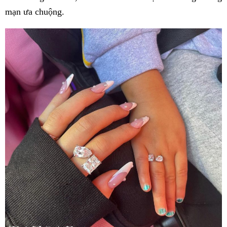
mạn ưa chuộng.