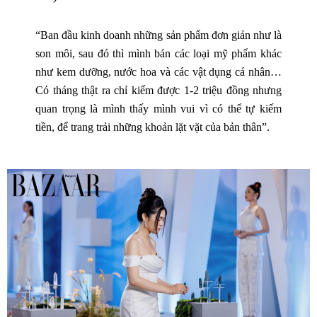
“Ban đầu kinh doanh những sản phẩm đơn giản như là
son môi, sau đó thì mình bán các loại mỹ phẩm khác
như kem dưỡng, nước hoa và các vật dụng cá nhân…
Có tháng thật ra chỉ kiếm được 1-2 triệu đồng nhưng
quan trọng là mình thấy mình vui vì có thể tự kiếm
tiền, để trang trải những khoản lặt vặt của bản thân”.