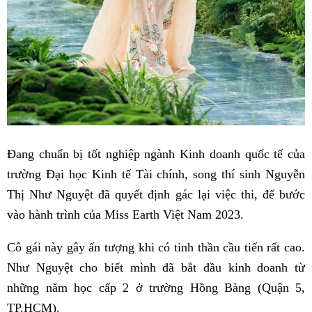
Đang chuẩn bị tốt nghiệp ngành Kinh doanh quốc tế của
trường Đại học Kinh tế Tài chính, song thí sinh Nguyễn
Thị Như Nguyệt đã quyết định gác lại việc thi, để bước
vào hành trình của Miss Earth Việt Nam 2023.
Cô gái này gây ấn tượng khi có tinh thần cầu tiến rất cao.
Như Nguyệt cho biết mình đã bắt đầu kinh doanh từ
những năm học cấp 2 ở trường Hồng Bàng (Quận 5,
TP.HCM).