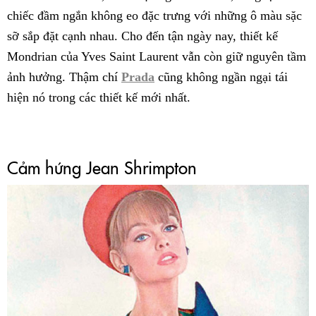
chiếc đầm ngắn không eo đặc trưng với những ô màu sặc
sỡ sắp đặt cạnh nhau. Cho đến tận ngày nay, thiết kế
Mondrian của Yves Saint Laurent vẫn còn giữ nguyên tầm
ảnh hưởng. Thậm chí
Prada
cũng không ngần ngại tái
hiện nó trong các thiết kế mới nhất.
Cảm hứng Jean Shrimpton