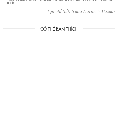
THỨC
Tạp chí thời trang Harper’s Bazaar