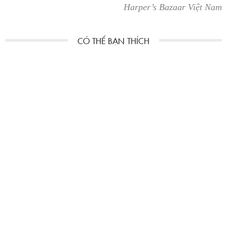
Harper’s Bazaar Việt Nam