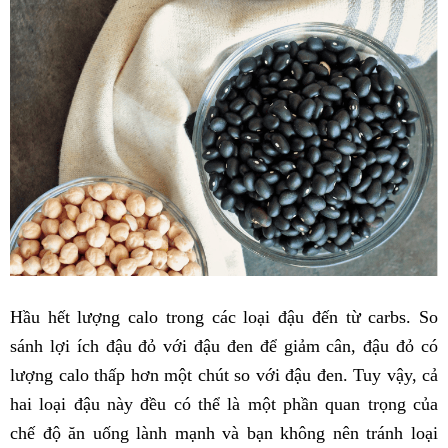
Hầu hết lượng calo trong các loại đậu đến từ carbs. So
sánh lợi ích đậu đỏ với đậu đen để giảm cân, đậu đỏ có
lượng calo thấp hơn một chút so với đậu đen. Tuy vậy, cả
hai loại đậu này đều có thể là một phần quan trọng của
chế độ ăn uống lành mạnh và bạn không nên tránh loại