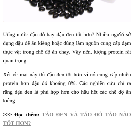
Uống nước đậu đỏ hay đậu đen tốt hơn? Nhiều người sử
dụng đậu để ăn kiêng hoặc dùng làm nguồn cung cấp đạm
thực vật trong chế độ ăn chay. Vậy nên, lượng protein rất
quan trọng.
Xét về mặt này thì đậu đen tốt hơn vì nó cung cấp nhiều
protein hơn đậu đỏ khoảng 8%. Các nghiên cứu chỉ ra
rằng đậu đen là phù hợp hơn cho hầu hết các chế độ ăn
kiêng.
>>> Đọc thêm:
TÁO ĐEN VÀ TÁO ĐỎ TÁO NÀO
TỐT HƠN?