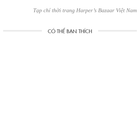
Tạp chí thời trang Harper’s Bazaar Việt Nam