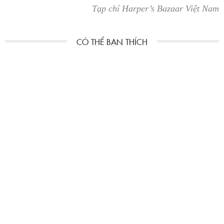
Tạp chí Harper’s Bazaar Việt Nam