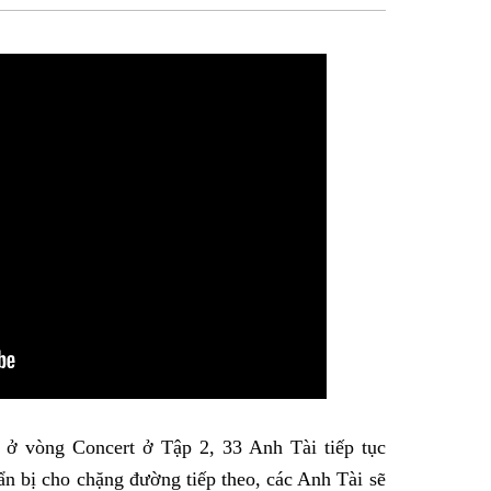
sẻ
Facebook
 ở vòng Concert ở Tập 2, 33 Anh Tài tiếp tục
ẩn bị cho chặng đường tiếp theo, các Anh Tài sẽ