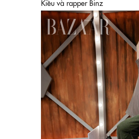
Kiều và rapper Binz