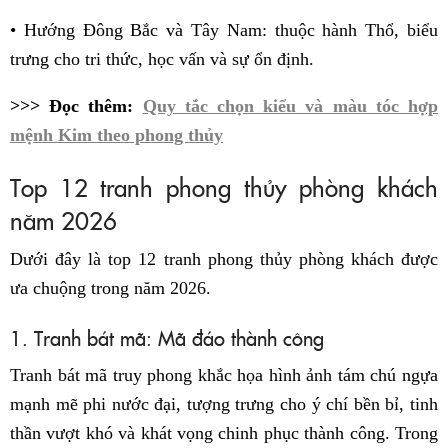
• Hướng Đông Bắc và Tây Nam: thuộc hành Thổ, biểu
trưng cho tri thức, học vấn và sự ổn định.
>>> Đọc thêm:
Quy tắc chọn kiểu và màu tóc hợp
mệnh Kim theo phong thủy
Top 12 tranh phong thủy phòng khách
năm 2026
Dưới đây là top 12 tranh phong thủy phòng khách được
ưa chuộng trong năm 2026.
1. Tranh bát mã: Mã đáo thành công
Tranh bát mã truy phong khắc họa hình ảnh tám chú ngựa
mạnh mẽ phi nước đại, tượng trưng cho ý chí bền bỉ, tinh
thần vượt khó và khát vọng chinh phục thành công. Trong