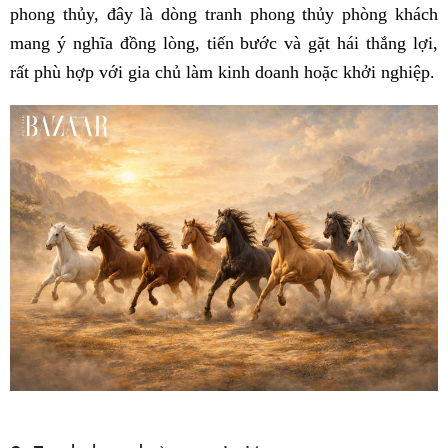
phong thủy, đây là dòng tranh phong thủy phòng khách
mang ý nghĩa đồng lòng, tiến bước và gặt hái thắng lợi,
rất phù hợp với gia chủ làm kinh doanh hoặc khởi nghiệp.