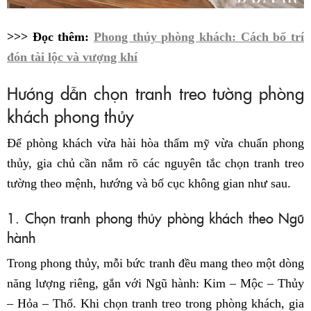
>>> Đọc thêm:
Phong thủy phòng khách: Cách bố trí
đón tài lộc và vượng khí
Hướng dẫn chọn tranh treo tường phòng
khách phong thủy
Để phòng khách vừa hài hòa thẩm mỹ vừa chuẩn phong
thủy, gia chủ cần nắm rõ các nguyên tắc chọn tranh treo
tường theo mệnh, hướng và bố cục không gian như sau.
1. Chọn tranh phong thủy phòng khách theo Ngũ
hành
Trong phong thủy, mỗi bức tranh đều mang theo một dòng
năng lượng riêng, gắn với Ngũ hành: Kim – Mộc – Thủy
– Hỏa – Thổ. Khi chọn tranh treo trong phòng khách, gia