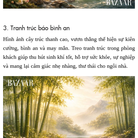
3. Tranh trúc báo bình an
Hình ảnh cây trúc thanh cao, vươn thẳng thể hiện sự kiên
cường, bình an và may mắn. Treo tranh trúc trong phòng
khách giúp thu hút sinh khí tốt, hỗ trợ sức khỏe, sự nghiệp
và mang lại cảm giác nhẹ nhàng, thư thái cho ngôi nhà.