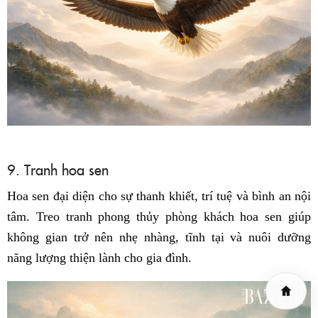
9. Tranh hoa sen
Hoa sen đại diện cho sự thanh khiết, trí tuệ và bình an nội
tâm. Treo tranh phong thủy phòng khách hoa sen giúp
không gian trở nên nhẹ nhàng, tĩnh tại và nuôi dưỡng
năng lượng thiện lành cho gia đình.