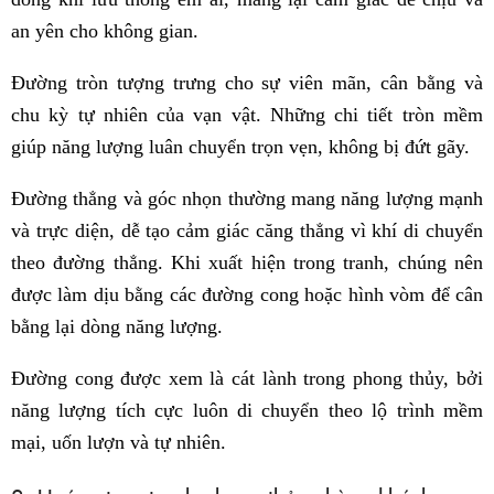
an yên cho không gian.
Đường tròn tượng trưng cho sự viên mãn, cân bằng và
chu kỳ tự nhiên của vạn vật. Những chi tiết tròn mềm
giúp năng lượng luân chuyển trọn vẹn, không bị đứt gãy.
Đường thẳng và góc nhọn thường mang năng lượng mạnh
và trực diện, dễ tạo cảm giác căng thẳng vì khí di chuyển
theo đường thẳng. Khi xuất hiện trong tranh, chúng nên
được làm dịu bằng các đường cong hoặc hình vòm để cân
bằng lại dòng năng lượng.
Đường cong được xem là cát lành trong phong thủy, bởi
năng lượng tích cực luôn di chuyển theo lộ trình mềm
mại, uốn lượn và tự nhiên.