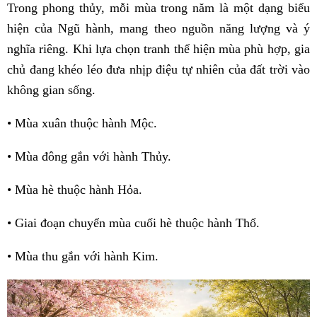
Trong phong thủy, mỗi mùa trong năm là một dạng biểu
hiện của Ngũ hành, mang theo nguồn năng lượng và ý
nghĩa riêng. Khi lựa chọn tranh thể hiện mùa phù hợp, gia
chủ đang khéo léo đưa nhịp điệu tự nhiên của đất trời vào
không gian sống.
• Mùa xuân thuộc hành Mộc.
• Mùa đông gắn với hành Thủy.
• Mùa hè thuộc hành Hỏa.
• Giai đoạn chuyển mùa cuối hè thuộc hành Thổ.
• Mùa thu gắn với hành Kim.