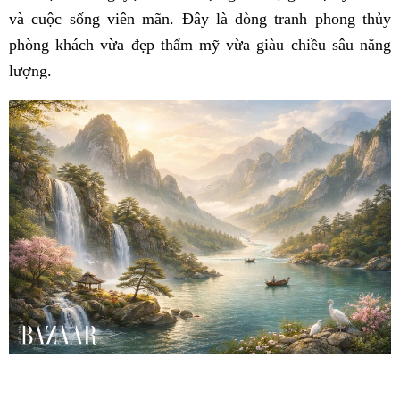
và cuộc sống viên mãn. Đây là dòng tranh phong thủy
phòng khách vừa đẹp thẩm mỹ vừa giàu chiều sâu năng
lượng.