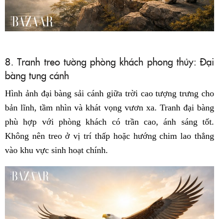
8. Tranh treo tường phòng khách phong thủy: Đại
bàng tung cánh
Hình ảnh đại bàng sải cánh giữa trời cao tượng trưng cho
bản lĩnh, tầm nhìn và khát vọng vươn xa. Tranh đại bàng
phù hợp với phòng khách có trần cao, ánh sáng tốt.
Không nên treo ở vị trí thấp hoặc hướng chim lao thẳng
vào khu vực sinh hoạt chính.