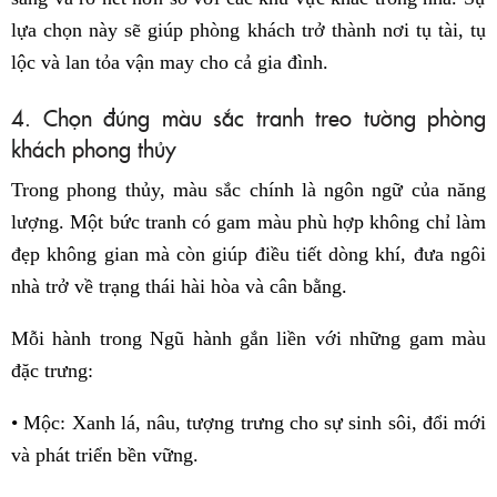
lựa chọn này sẽ giúp phòng khách trở thành nơi tụ tài, tụ
lộc và lan tỏa vận may cho cả gia đình.
4. Chọn đúng màu sắc tranh treo tường phòng
khách phong thủy
Trong phong thủy, màu sắc chính là ngôn ngữ của năng
lượng. Một bức tranh có gam màu phù hợp không chỉ làm
đẹp không gian mà còn giúp điều tiết dòng khí, đưa ngôi
nhà trở về trạng thái hài hòa và cân bằng.
Mỗi hành trong Ngũ hành gắn liền với những gam màu
đặc trưng:
• Mộc: Xanh lá, nâu, tượng trưng cho sự sinh sôi, đổi mới
và phát triển bền vững.