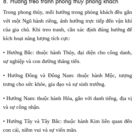
8. Hướng treo tranh phong thủy phòng khách
Trong phong thủy, mỗi hướng trong phòng khách đều gắn
với một Ngũ hành riêng, ảnh hưởng trực tiếp đến vận khí
của gia chủ. Khi treo tranh, cần xác định đúng hướng để
kích hoạt năng lượng tích cực:
• Hướng Bắc: thuộc hành Thủy, đại diện cho công danh,
sự nghiệp và con đường thăng tiến.
• Hướng Đông và Đông Nam: thuộc hành Mộc, tượng
trưng cho sức khỏe, gia đạo và sự sinh trưởng.
• Hướng Nam: thuộc hành Hỏa, gắn với danh tiếng, địa vị
và sự công nhận.
• Hướng Tây và Tây Bắc: thuộc hành Kim liên quan đến
con cái, niềm vui và sự viên mãn.