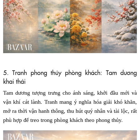
5. Tranh phong thủy phòng khách: Tam dương
khai thái
Tam dương tượng trưng cho ánh sáng, khởi đầu mới và
vận khí cát lành. Tranh mang ý nghĩa hóa giải khó khăn,
mở ra thời vận hanh thông, thu hút quý nhân và tài lộc, rất
phù hợp để treo trong phòng khách theo phong thủy.