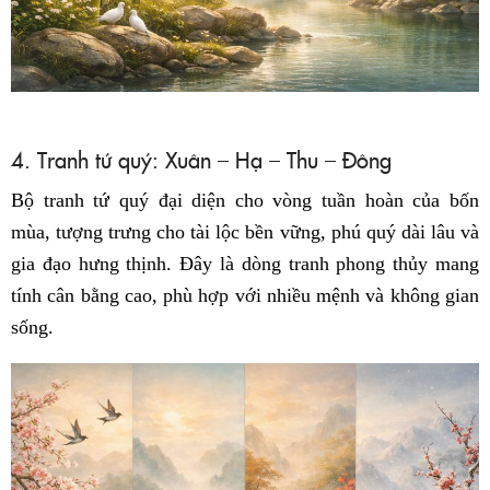
4. Tranh tứ quý: Xuân – Hạ – Thu – Đông
Bộ tranh tứ quý đại diện cho vòng tuần hoàn của bốn
mùa, tượng trưng cho tài lộc bền vững, phú quý dài lâu và
gia đạo hưng thịnh. Đây là dòng tranh phong thủy mang
tính cân bằng cao, phù hợp với nhiều mệnh và không gian
sống.