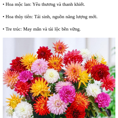
• Hoa mộc lan: Yêu thương và thanh khiết.
• Hoa thủy tiên: Tái sinh, nguồn năng lượng mới.
• Tre trúc: May mắn và tài lộc bền vững.