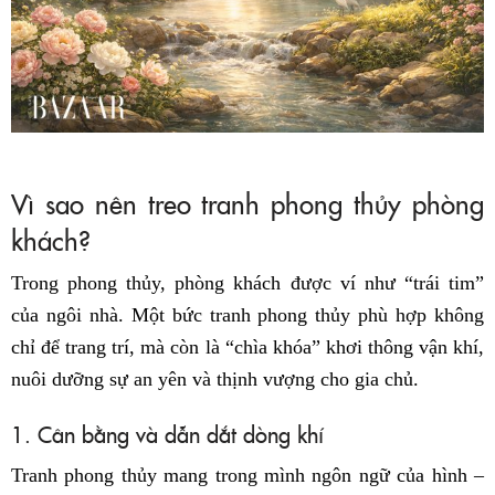
Vì sao nên treo tranh phong thủy phòng
khách?
Trong phong thủy, phòng khách được ví như “trái tim”
của ngôi nhà. Một bức tranh phong thủy phù hợp không
chỉ để trang trí, mà còn là “chìa khóa” khơi thông vận khí,
nuôi dưỡng sự an yên và thịnh vượng cho gia chủ.
1. Cân bằng và dẫn dắt dòng khí
Tranh phong thủy mang trong mình ngôn ngữ của hình –